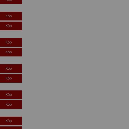
Köp
Köp
Köp
Köp
Köp
Köp
Köp
Köp
Köp