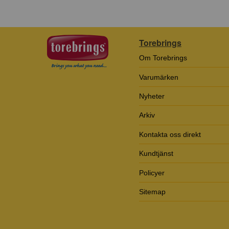
Torebrings
Om Torebrings
Varumärken
Nyheter
Arkiv
Kontakta oss direkt
Kundtjänst
Policyer
Sitemap