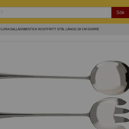
Sök
FLORA SALLADSBESTICK ROSTFRITT STÅL LÄNGD 28 CM DORRE