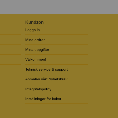
Kundzon
Logga in
Mina ordrar
Mina uppgifter
Välkommen!
Teknisk service & support
Anmälan vårt Nyhetsbrev
Integritetspolicy
Inställningar för kakor