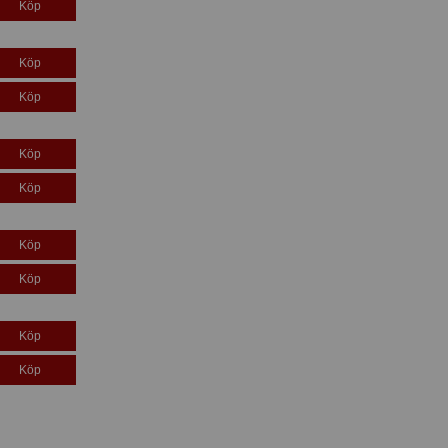
Köp
Köp
Köp
Köp
Köp
Köp
Köp
Köp
Köp