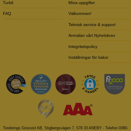
Turbil
Mina uppgifter
FAQ
Välkommen!
Teknisk service & support
Anmälan vårt Nyhetsbrev
Integritetspolicy
Inställningar för kakor
Torebrings Grossist AB, Stigbergsvägen 7, 578 33 ANEBY - Telefon 0380-