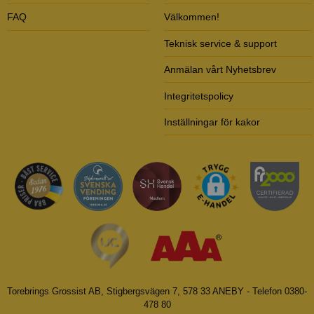
FAQ
Välkommen!
Teknisk service & support
Anmälan vårt Nyhetsbrev
Integritetspolicy
Inställningar för kakor
Torebrings Grossist AB, Stigbergsvägen 7, 578 33 ANEBY - Telefon 0380-
478 80