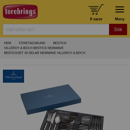
0 varor
Meny
Sök
HEM
FÖRETAGSKUND
BESTICK
VILLEROY & BOCH BESTICK NEWWAVE
BESTICKSET 30 DELAR NEWWAVE VILLEROY & BOCH