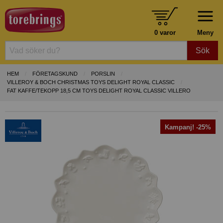
0 varor
Meny
Sök
HEM
FÖRETAGSKUND
PORSLIN
VILLEROY & BOCH CHRISTMAS TOYS DELIGHT ROYAL CLASSIC
FAT KAFFE/TEKOPP 18,5 CM TOYS DELIGHT ROYAL CLASSIC VILLERO
Kampanj! -25%