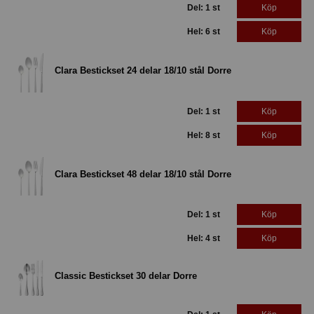
Del: 1 st
Köp
Hel: 6 st
Köp
Clara Bestickset 24 delar 18/10 stål Dorre
Del: 1 st
Köp
Hel: 8 st
Köp
Clara Bestickset 48 delar 18/10 stål Dorre
Del: 1 st
Köp
Hel: 4 st
Köp
Classic Bestickset 30 delar Dorre