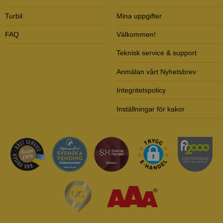
Turbil
Mina uppgifter
FAQ
Välkommen!
Teknisk service & support
Anmälan vårt Nyhetsbrev
Integritetspolicy
Inställningar för kakor