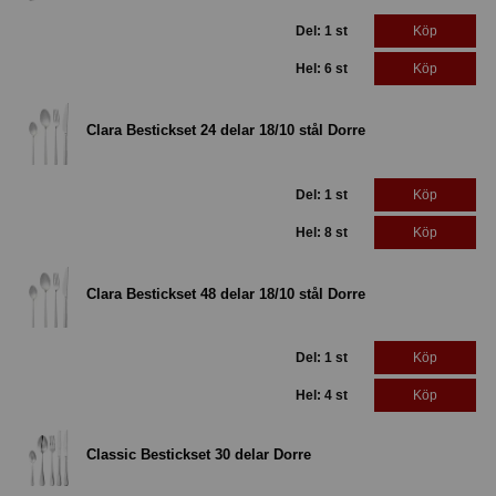
Del: 1 st
Köp
Hel: 6 st
Köp
Clara Bestickset 24 delar 18/10 stål Dorre
Del: 1 st
Köp
Hel: 8 st
Köp
Clara Bestickset 48 delar 18/10 stål Dorre
Del: 1 st
Köp
Hel: 4 st
Köp
Classic Bestickset 30 delar Dorre