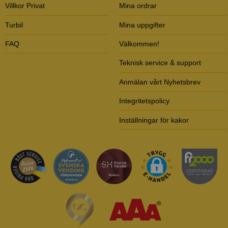
Villkor Privat
Mina ordrar
Turbil
Mina uppgifter
FAQ
Välkommen!
Teknisk service & support
Anmälan vårt Nyhetsbrev
Integritetspolicy
Inställningar för kakor