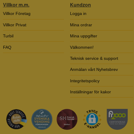
Villkor m.m.
Kundzon
Villkor Företag
Logga in
Villkor Privat
Mina ordrar
Turbil
Mina uppgifter
FAQ
Välkommen!
Teknisk service & support
Anmälan vårt Nyhetsbrev
Integritetspolicy
Inställningar för kakor