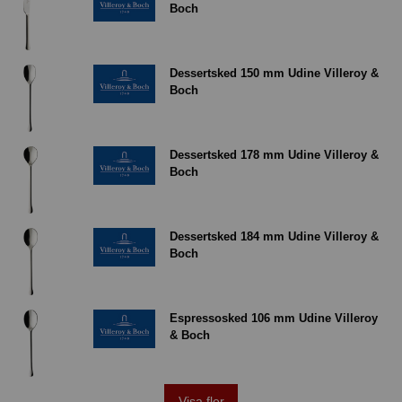
Boch
Dessertsked 150 mm Udine Villeroy &
Boch
Dessertsked 178 mm Udine Villeroy &
Boch
Dessertsked 184 mm Udine Villeroy &
Boch
Espressosked 106 mm Udine Villeroy
& Boch
Visa fler