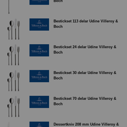
Boch
Bestickset 113 delar Udine Villeroy &
Boch
Bestickset 24 delar Udine Villeroy &
Boch
Bestickset 30 delar Udine Villeroy &
Boch
Bestickset 70 delar Udine Villeroy &
Boch
Dessertkniv 208 mm Udine Villeroy &