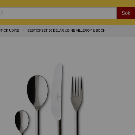
Sök
STICK UDINE
BESTICKSET 30 DELAR UDINE VILLEROY & BOCH