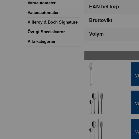
Varuautomater
EAN hel förp
Vattenautomater
Bruttovikt
Villeroy & Boch Signature
Övrigt Specialvaror
Volym
Alla kategorier