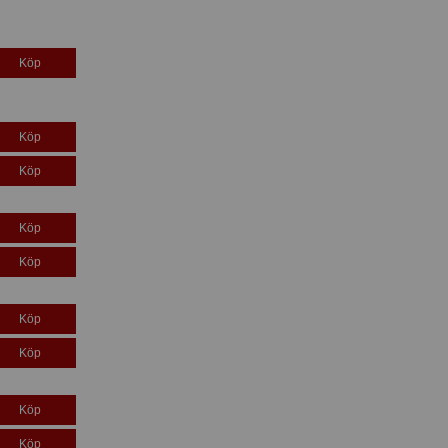
Köp
Köp
Köp
Köp
Köp
Köp
Köp
Köp
Köp