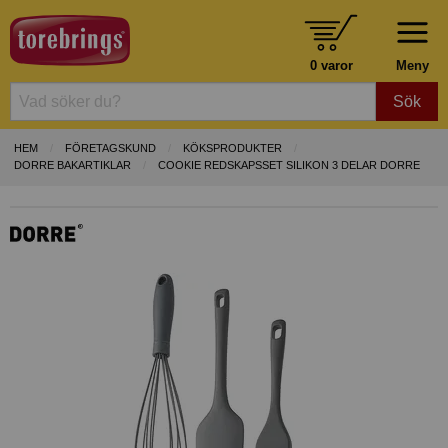
0 varor
Meny
Sök
HEM
FÖRETAGSKUND
KÖKSPRODUKTER
DORRE BAKARTIKLAR
COOKIE REDSKAPSSET SILIKON 3 DELAR DORRE