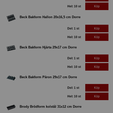
Hel: 10 st
Köp
Beck Bakform Hallon 20x16,5 cm Dorre
Del: 1 st
Köp
Hel: 10 st
Köp
Beck Bakform Hjärta 29x17 cm Dorre
Del: 1 st
Köp
Hel: 10 st
Köp
Beck Bakform Päron 29x17 cm Dorre
Del: 1 st
Köp
Hel: 10 st
Köp
Brody Brödform kolstål 31x12 cm Dorre