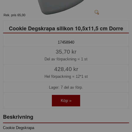
Rek. pris 65,00
Cookie Degskrapa silikon 10,5x11,5 cm Dorre
17458940
35,70 kr
Del av förpackning =
1 st
428,40 kr
Hel förpackning =
12*1 st
Lager: 7 del av förp.
Köp »
Beskrivning
Cookie Degskrapa