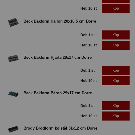
Hel: 10 st
Köp
Beck Bakform Hallon 20x16,5 cm Dorre
Del: 1 st
Köp
Hel: 10 st
Köp
Beck Bakform Hjärta 29x17 cm Dorre
Del: 1 st
Köp
Hel: 10 st
Köp
Beck Bakform Päron 29x17 cm Dorre
Del: 1 st
Köp
Hel: 10 st
Köp
Brody Brödform kolstål 31x12 cm Dorre