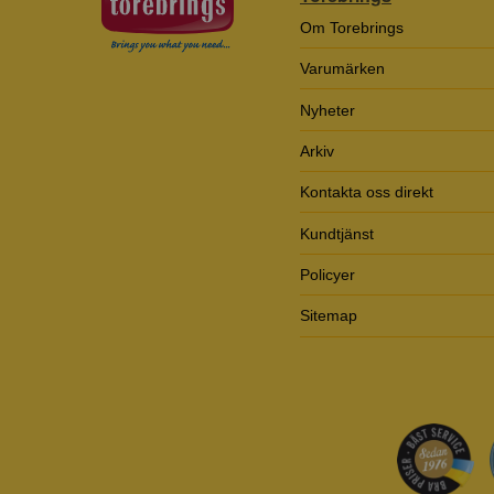
Om Torebrings
Varumärken
Nyheter
Arkiv
Kontakta oss direkt
Kundtjänst
Policyer
Sitemap