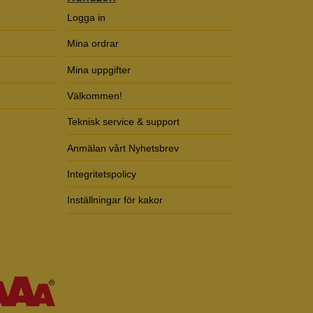
Logga in
Mina ordrar
Mina uppgifter
Välkommen!
Teknisk service & support
Anmälan vårt Nyhetsbrev
Integritetspolicy
Inställningar för kakor