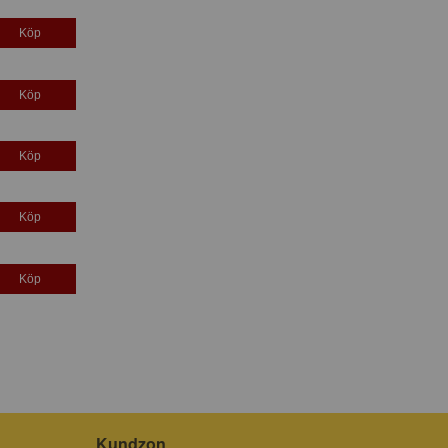
Köp
Köp
Köp
Köp
Köp
Kundzon