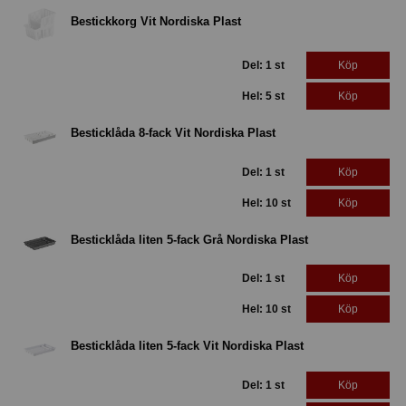
Bestickkorg Vit Nordiska Plast
Del: 1 st
Köp
Hel: 5 st
Köp
Besticklåda 8-fack Vit Nordiska Plast
Del: 1 st
Köp
Hel: 10 st
Köp
Besticklåda liten 5-fack Grå Nordiska Plast
Del: 1 st
Köp
Hel: 10 st
Köp
Besticklåda liten 5-fack Vit Nordiska Plast
Del: 1 st
Köp