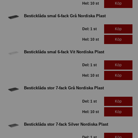
Hel: 10 st
Köp
Besticklåda smal 6-fack Grå Nordiska Plast
Del: 1 st
Köp
Hel: 10 st
Köp
Besticklåda smal 6-fack Vit Nordiska Plast
Del: 1 st
Köp
Hel: 10 st
Köp
Besticklåda stor 7-fack Grå Nordiska Plast
Del: 1 st
Köp
Hel: 10 st
Köp
Besticklåda stor 7-fack Silver Nordiska Plast
Del: 1 st
Köp