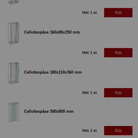
Hel: 1 st
Köp
Cellofanpåse 160x80x350 mm
Hel: 1 st
Köp
Cellofanpåse 180x110x360 mm
Hel: 1 st
Köp
Cellofanpåse 500x800 mm
Hel: 1 st
Köp