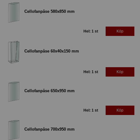
Cellofanpåse 580x850 mm
Hel: 1 st
Köp
Cellofanpåse 60x40x150 mm
Hel: 1 st
Köp
Cellofanpåse 650x950 mm
Hel: 1 st
Köp
Cellofanpåse 700x950 mm