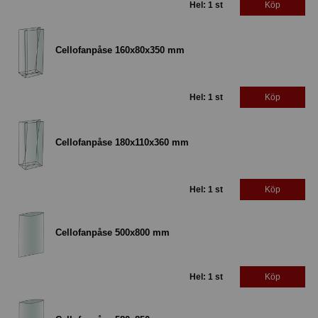
Hel: 1 st
Köp
Cellofanpåse 160x80x350 mm
Hel: 1 st
Köp
Cellofanpåse 180x110x360 mm
Hel: 1 st
Köp
Cellofanpåse 500x800 mm
Hel: 1 st
Köp