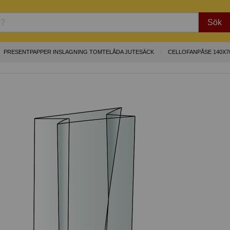
Sök
PRESENTPAPPER INSLAGNING TOMTELÅDA JUTESÄCK
CELLOFANPÅSE 140X7