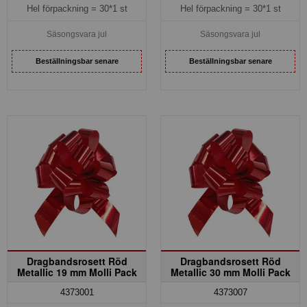
Hel förpackning =
30*1 st
Hel förpackning =
30*1 st
Säsongsvara jul
Säsongsvara jul
Beställningsbar senare
Beställningsbar senare
Dragbandsrosett Röd
Dragbandsrosett Röd
Metallic 19 mm Molli Pack
Metallic 30 mm Molli Pack
4373001
4373007