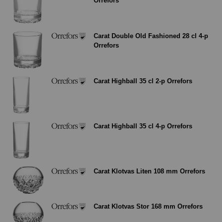
Orrefors
Carat Double Old Fashioned 28 cl 4-p
Orrefors
Carat Highball 35 cl 2-p Orrefors
Carat Highball 35 cl 4-p Orrefors
Carat Klotvas Liten 108 mm Orrefors
Carat Klotvas Stor 168 mm Orrefors