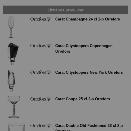
Liknande produkter
Carat Champagne 24 cl 2-p Orrefors
Carat Citystoppers Copenhagen
Orrefors
Carat Citystoppers New York Orrefors
Carat Coupe 25 cl 2-p Orrefors
Carat Double Old Fashioned 28 cl 2-p