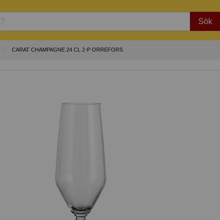
Sök
CARAT CHAMPAGNE 24 CL 2-P ORREFORS