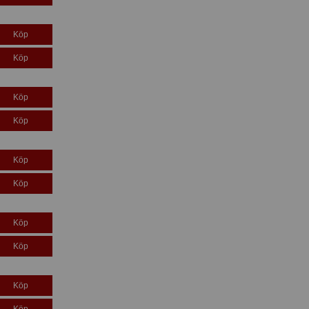
Köp
Köp
Köp
Köp
Köp
Köp
Köp
Köp
Köp
Köp