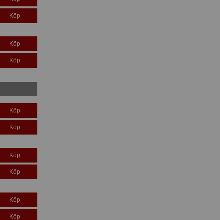
Köp
Köp
Köp
Köp
Köp
Köp
Köp
Köp
Köp