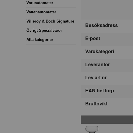
Varuautomater
Vattenautomater
Villeroy & Boch Signature
Besöksadress
Övrigt Specialvaror
E-post
Alla kategorier
Varukategori
Leverantör
Lev art nr
EAN hel förp
Bruttovikt