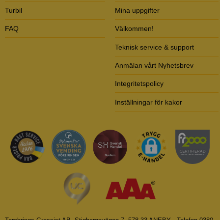
Turbil
Mina uppgifter
FAQ
Välkommen!
Teknisk service & support
Anmälan vårt Nyhetsbrev
Integritetspolicy
Inställningar för kakor