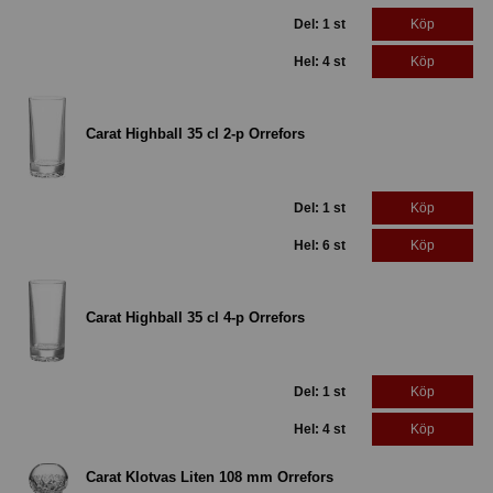
Del: 1 st
Köp
Hel: 4 st
Köp
Carat Highball 35 cl 2-p Orrefors
Del: 1 st
Köp
Hel: 6 st
Köp
Carat Highball 35 cl 4-p Orrefors
Del: 1 st
Köp
Hel: 4 st
Köp
Carat Klotvas Liten 108 mm Orrefors