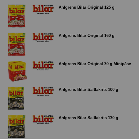
Ahlgrens Bilar Original 125 g
Ahlgrens Bilar Original 160 g
Ahlgrens Bilar Original 30 g Minipåse
Ahlgrens Bilar Saltlakrits 100 g
Ahlgrens Bilar Saltlakrits 130 g