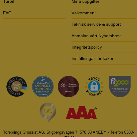
Turbil
Mina uppgifter
FAQ
Välkommen!
Teknisk service & support
Anmälan vårt Nyhetsbrev
Integritetspolicy
Inställningar för kakor
Torebrings Grossist AB, Stigbergsvägen 7, 578 33 ANEBY - Telefon 0380-