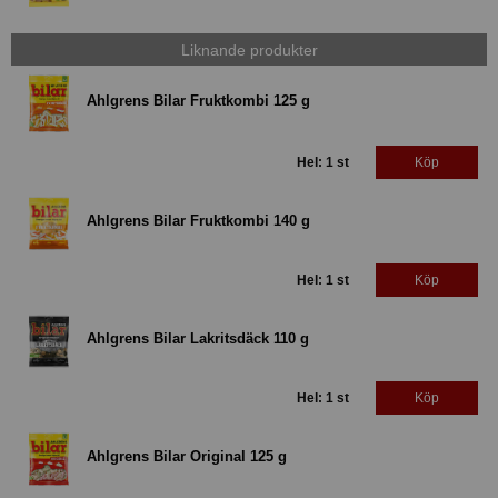
Liknande produkter
Ahlgrens Bilar Fruktkombi 125 g
Hel: 1 st
Köp
Ahlgrens Bilar Fruktkombi 140 g
Hel: 1 st
Köp
Ahlgrens Bilar Lakritsdäck 110 g
Hel: 1 st
Köp
Ahlgrens Bilar Original 125 g