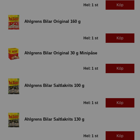
Hel: 1 st
Köp
Ahlgrens Bilar Original 160 g
Hel: 1 st
Köp
Ahlgrens Bilar Original 30 g Minipåse
Hel: 1 st
Köp
Ahlgrens Bilar Saltlakrits 100 g
Hel: 1 st
Köp
Ahlgrens Bilar Saltlakrits 130 g
Hel: 1 st
Köp