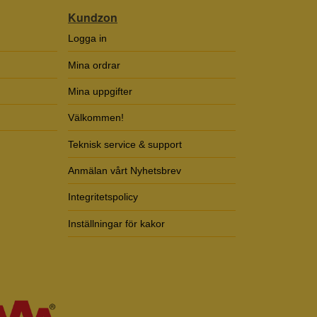
Kundzon
Logga in
Mina ordrar
Mina uppgifter
Välkommen!
Teknisk service & support
Anmälan vårt Nyhetsbrev
Integritetspolicy
Inställningar för kakor