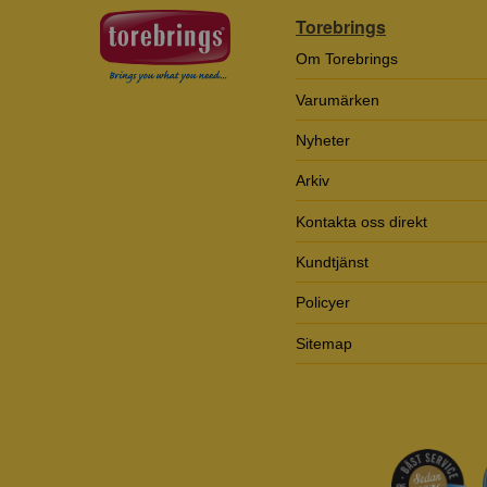
Torebrings
Om Torebrings
Varumärken
Nyheter
Arkiv
Kontakta oss direkt
Kundtjänst
Policyer
Sitemap