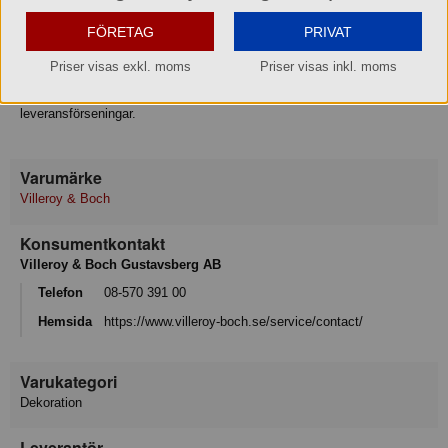
Produktinformation
FÖRETAG
PRIVAT
Priser visas exkl. moms
Priser visas inkl. moms
Denna trevliga julartikel är en beställningsvara med reservation för
slutförsäljning hos oss och tillverkaren. Beställ i god tid för undvika
leveransförseningar.
Varumärke
Villeroy & Boch
Konsumentkontakt
Villeroy & Boch Gustavsberg AB
Telefon
08-570 391 00
Hemsida
https://www.villeroy-boch.se/service/contact/
Varukategori
Dekoration
Leverantör