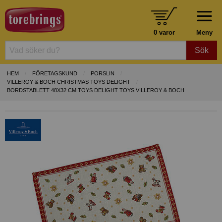
0 varor
Meny
Sök
HEM
FÖRETAGSKUND
PORSLIN
VILLEROY & BOCH CHRISTMAS TOYS DELIGHT
BORDSTABLETT 48X32 CM TOYS DELIGHT TOYS VILLEROY & BOCH