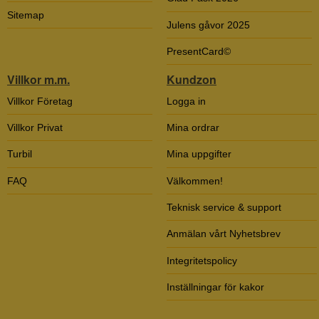
Sitemap
Julens gåvor 2025
PresentCard©
Villkor m.m.
Kundzon
Villkor Företag
Logga in
Villkor Privat
Mina ordrar
Turbil
Mina uppgifter
FAQ
Välkommen!
Teknisk service & support
Anmälan vårt Nyhetsbrev
Integritetspolicy
Inställningar för kakor