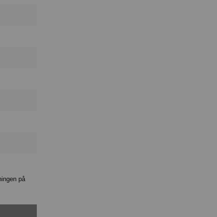
ningen på