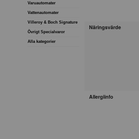
Varuautomater
Vattenautomater
Villeroy & Boch Signature
Näringsvärde
Övrigt Specialvaror
Alla kategorier
Allergiinfo