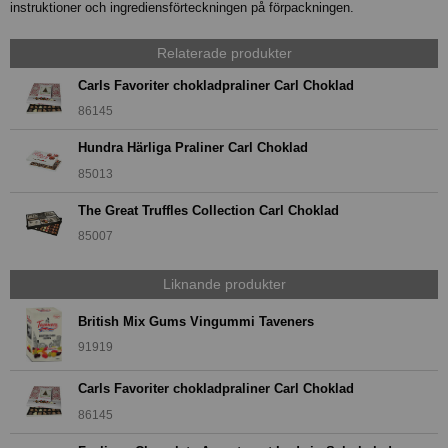
instruktioner och ingrediensförteckningen på förpackningen.
Relaterade produkter
Carls Favoriter chokladpraliner Carl Choklad
86145
Hundra Härliga Praliner Carl Choklad
85013
The Great Truffles Collection Carl Choklad
85007
Liknande produkter
British Mix Gums Vingummi Taveners
91919
Carls Favoriter chokladpraliner Carl Choklad
86145