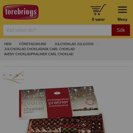
0 varor
Meny
Sök
HEM
FÖRETAGSKUND
JULCHOKLAD JULGODIS
JULCHOKLAD CHOKLADASK CARL CHOKLAD
AVENY CHOKLADPRALINER CARL CHOKLAD