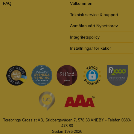
FAQ
Välkommen!
Teknisk service & support
Anmälan vårt Nyhetsbrev
Integritetspolicy
Inställningar för kakor
Torebrings Grossist AB, Stigbergsvägen 7, 578 33 ANEBY - Telefon 0380-
478 80
Sedan 1976-2026