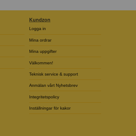
Kundzon
Logga in
Mina ordrar
Mina uppgifter
Välkommen!
Teknisk service & support
Anmälan vårt Nyhetsbrev
Integritetspolicy
Inställningar för kakor