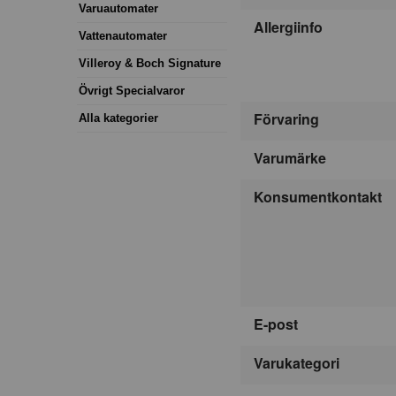
Varuautomater
Allergiinfo
Vattenautomater
Villeroy & Boch Signature
Övrigt Specialvaror
Förvaring
Alla kategorier
Varumärke
Konsumentkontakt
E-post
Varukategori