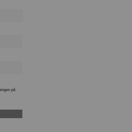
ningen på