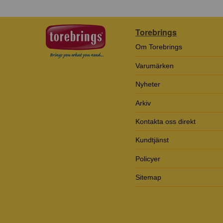
Torebrings
Om Torebrings
Varumärken
Nyheter
Arkiv
Kontakta oss direkt
Kundtjänst
Policyer
Sitemap