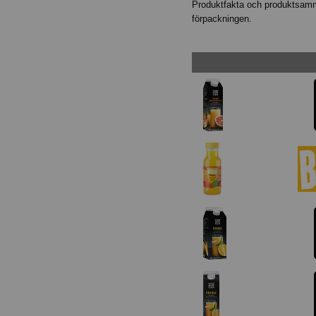
Produktfakta och produktsamma
förpackningen.