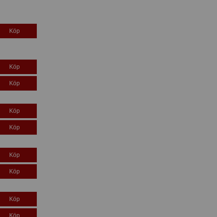
Köp
Köp
Köp
Köp
Köp
Köp
Köp
Köp
Köp