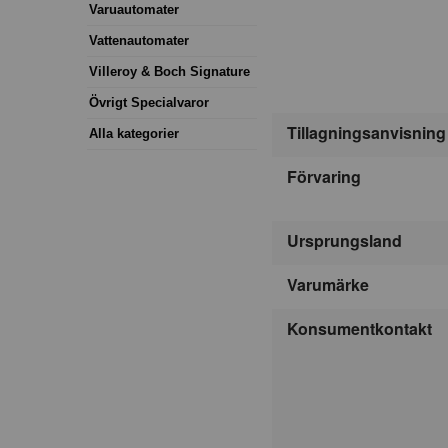
Varuautomater
Vattenautomater
Villeroy & Boch Signature
Övrigt Specialvaror
Tillagningsanvisning
Alla kategorier
Förvaring
Ursprungsland
Varumärke
Konsumentkontakt