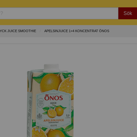
Sök
YCK JUICE SMOOTHIE
APELSINJUICE 1+4 KONCENTRAT ÖNOS