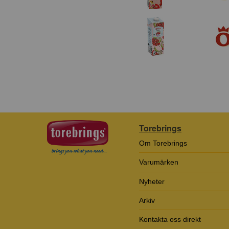
Torebrings
Om Torebrings
Varumärken
Nyheter
Arkiv
Kontakta oss direkt