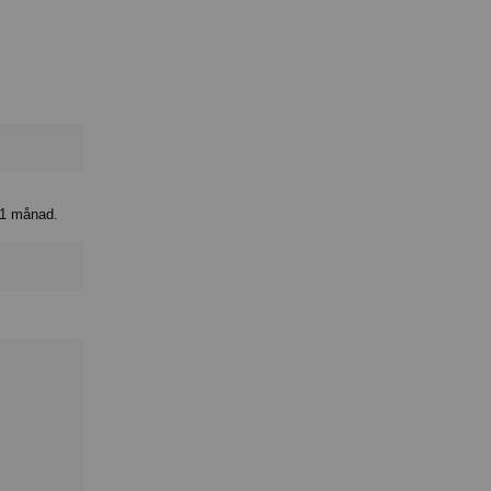
 1 månad.