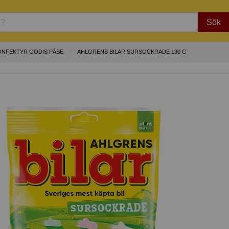
Sök
ONFEKTYR GODIS PÅSE
AHLGRENS BILAR SURSOCKRADE 130 G