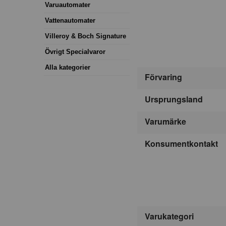
Varuautomater
Vattenautomater
Villeroy & Boch Signature
Övrigt Specialvaror
Alla kategorier
Förvaring
Ursprungsland
Varumärke
Konsumentkontakt
Varukategori