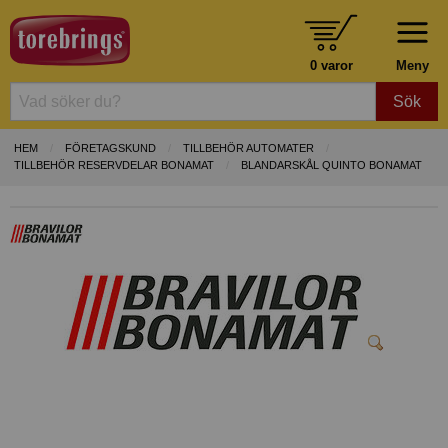
0 varor
Meny
Sök
HEM
FÖRETAGSKUND
TILLBEHÖR AUTOMATER
TILLBEHÖR RESERVDELAR BONAMAT
BLANDARSKÅL QUINTO BONAMAT