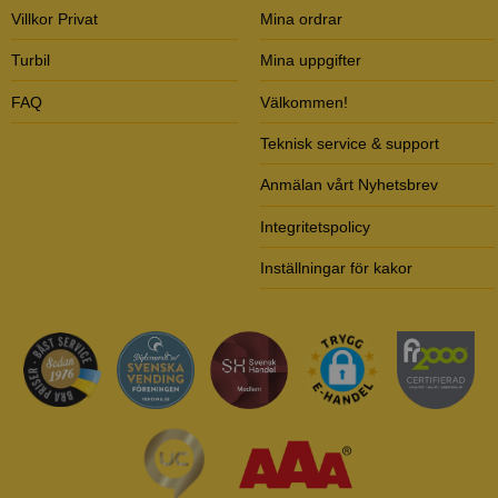
Villkor Privat
Mina ordrar
Turbil
Mina uppgifter
FAQ
Välkommen!
Teknisk service & support
Anmälan vårt Nyhetsbrev
Integritetspolicy
Inställningar för kakor