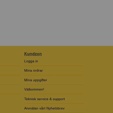
Kundzon
Logga in
Mina ordrar
Mina uppgifter
Välkommen!
Teknisk service & support
Anmälan vårt Nyhetsbrev