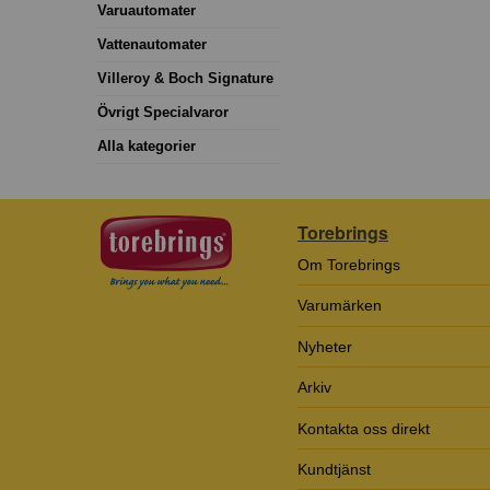
Varuautomater
Vattenautomater
Villeroy & Boch Signature
Övrigt Specialvaror
Alla kategorier
Torebrings
Om Torebrings
Varumärken
Nyheter
Arkiv
Kontakta oss direkt
Kundtjänst