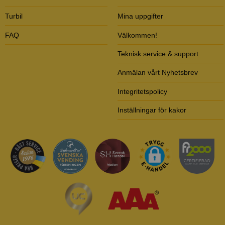
Turbil
Mina uppgifter
FAQ
Välkommen!
Teknisk service & support
Anmälan vårt Nyhetsbrev
Integritetspolicy
Inställningar för kakor