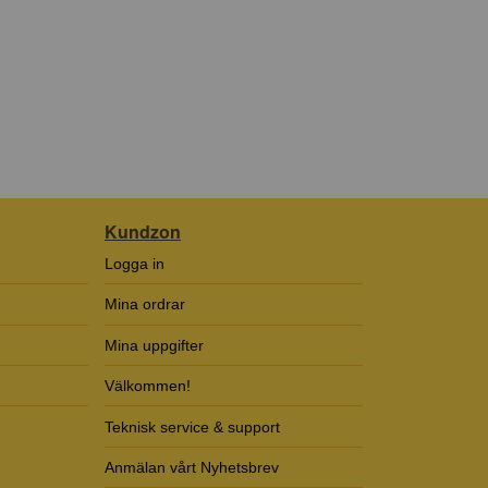
Kundzon
Logga in
Mina ordrar
Mina uppgifter
Välkommen!
Teknisk service & support
Anmälan vårt Nyhetsbrev