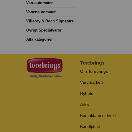
Varuautomater
Vattenautomater
Villeroy & Boch Signature
Övrigt Specialvaror
Alla kategorier
Torebrings
Om Torebrings
Varumärken
Nyheter
Arkiv
Kontakta oss direkt
Kundtjänst