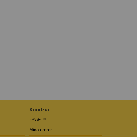
Kundzon
Logga in
Mina ordrar