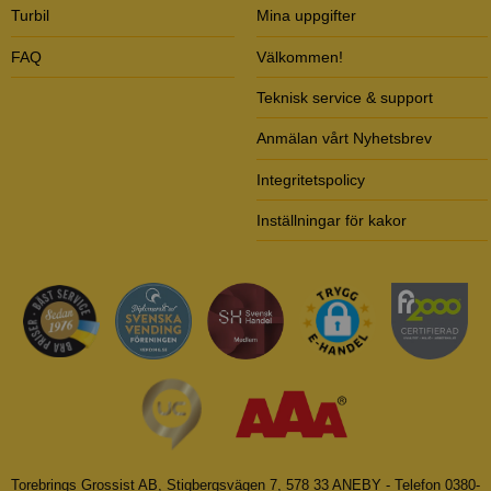
Turbil
Mina uppgifter
FAQ
Välkommen!
Teknisk service & support
Anmälan vårt Nyhetsbrev
Integritetspolicy
Inställningar för kakor
Torebrings Grossist AB, Stigbergsvägen 7, 578 33 ANEBY - Telefon 0380-