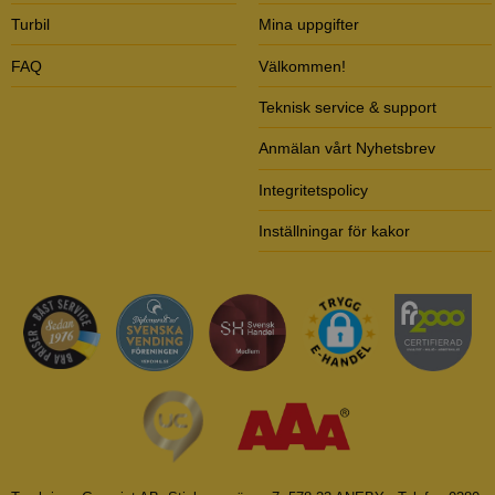
Turbil
Mina uppgifter
FAQ
Välkommen!
Teknisk service & support
Anmälan vårt Nyhetsbrev
Integritetspolicy
Inställningar för kakor