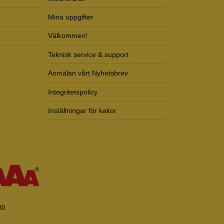
Mina uppgifter
Välkommen!
Teknisk service & support
Anmälan vårt Nyhetsbrev
Integritetspolicy
Inställningar för kakor
80