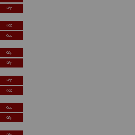
Köp
Köp
Köp
Köp
Köp
Köp
Köp
Köp
Köp
Köp