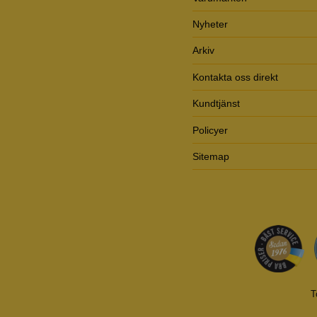
Nyheter
Arkiv
Kontakta oss direkt
Kundtjänst
Policyer
Sitemap
T