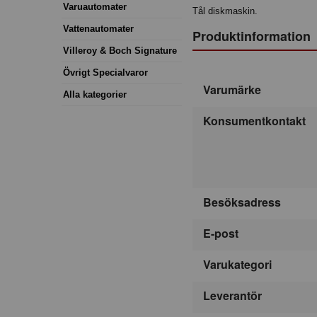
Varuautomater
Tål diskmaskin.
Vattenautomater
Produktinformation
Villeroy & Boch Signature
Övrigt Specialvaror
Varumärke
Alla kategorier
Konsumentkontakt
Besöksadress
E-post
Varukategori
Leverantör