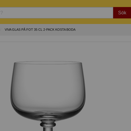
Sök
VIVA GLAS PÅ FOT 35 CL 2-PACK KOSTA BODA