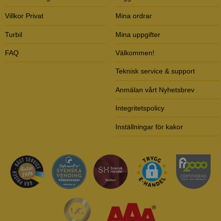
Villkor Privat
Mina ordrar
Turbil
Mina uppgifter
FAQ
Välkommen!
Teknisk service & support
Anmälan vårt Nyhetsbrev
Integritetspolicy
Inställningar för kakor