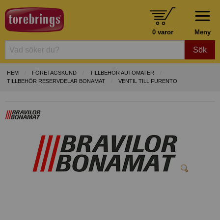
0 varor
Meny
Sök
HEM
FÖRETAGSKUND
TILLBEHÖR AUTOMATER
TILLBEHÖR RESERVDELAR BONAMAT
VENTIL TILL FURENTO