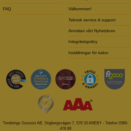
FAQ
Välkommen!
Teknisk service & support
Anmälan vårt Nyhetsbrev
Integritetspolicy
Inställningar för kakor
Torebrings Grossist AB, Stigbergsvägen 7, 578 33 ANEBY - Telefon 0380-
478 80