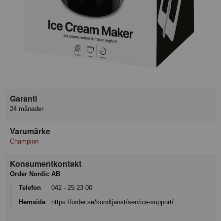
Garanti
24 månader
Varumärke
Champion
Konsumentkontakt
Order Nordic AB
Telefon
042 - 25 23 00
Hemsida
https://order.se/kundtjanst/service-support/