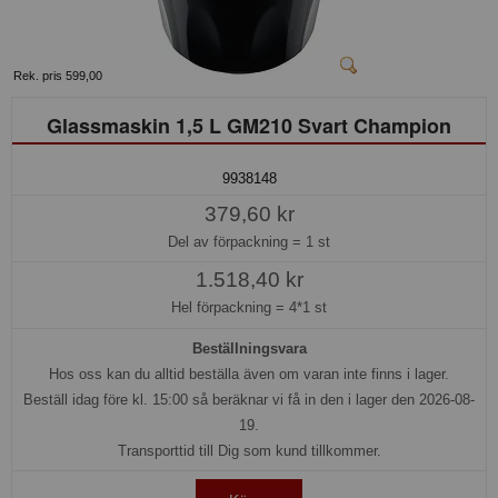
Rek. pris 599,00
Glassmaskin 1,5 L GM210 Svart Champion
9938148
379,60 kr
Del av förpackning =
1 st
1.518,40 kr
Hel förpackning =
4*1 st
Beställningsvara
Hos oss kan du alltid beställa även om varan inte finns i lager.
Beställ idag före kl. 15:00 så beräknar vi få in den i lager den 2026-08-
19.
Transporttid till Dig som kund tillkommer.