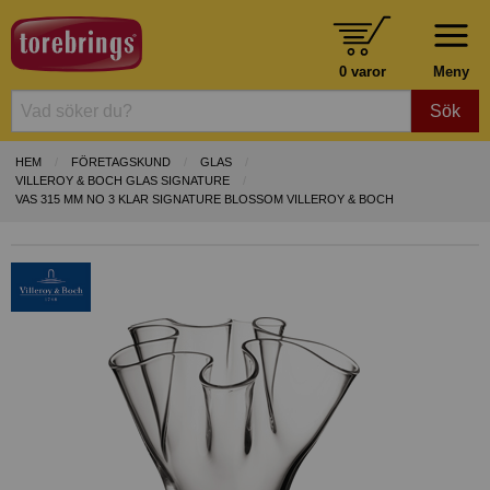
0 varor
Meny
Sök
HEM
FÖRETAGSKUND
GLAS
VILLEROY & BOCH GLAS SIGNATURE
VAS 315 MM NO 3 KLAR SIGNATURE BLOSSOM VILLEROY & BOCH