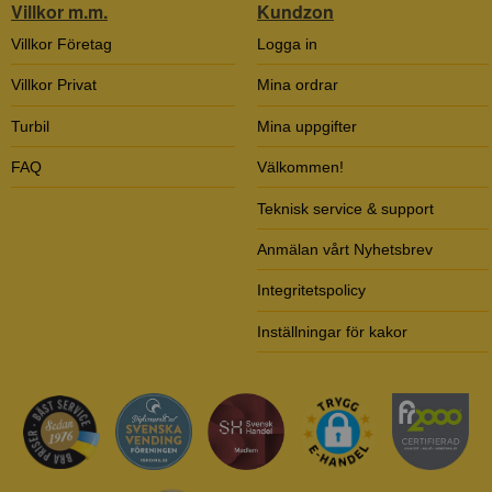
Villkor m.m.
Kundzon
Villkor Företag
Logga in
Villkor Privat
Mina ordrar
Turbil
Mina uppgifter
FAQ
Välkommen!
Teknisk service & support
Anmälan vårt Nyhetsbrev
Integritetspolicy
Inställningar för kakor