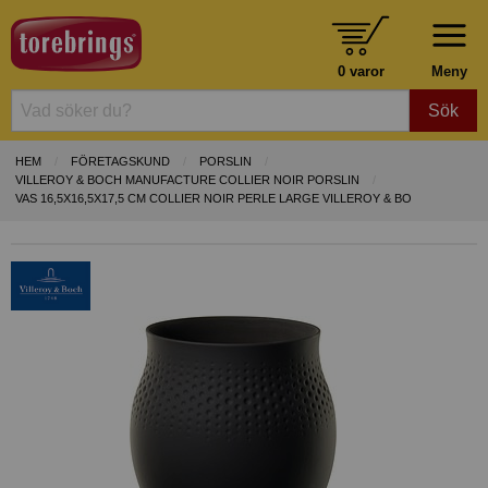
0 varor
Meny
Sök
HEM
FÖRETAGSKUND
PORSLIN
VILLEROY & BOCH MANUFACTURE COLLIER NOIR PORSLIN
VAS 16,5X16,5X17,5 CM COLLIER NOIR PERLE LARGE VILLEROY & BO