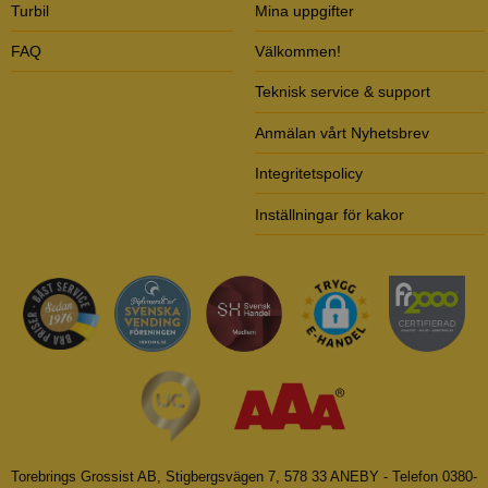
Turbil
Mina uppgifter
FAQ
Välkommen!
Teknisk service & support
Anmälan vårt Nyhetsbrev
Integritetspolicy
Inställningar för kakor
Torebrings Grossist AB, Stigbergsvägen 7, 578 33 ANEBY - Telefon 0380-