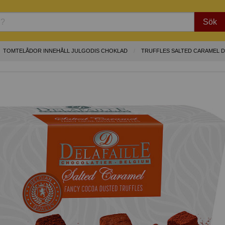
Sök
TOMTELÅDOR INNEHÅLL JULGODIS CHOKLAD
TRUFFLES SALTED CARAMEL D