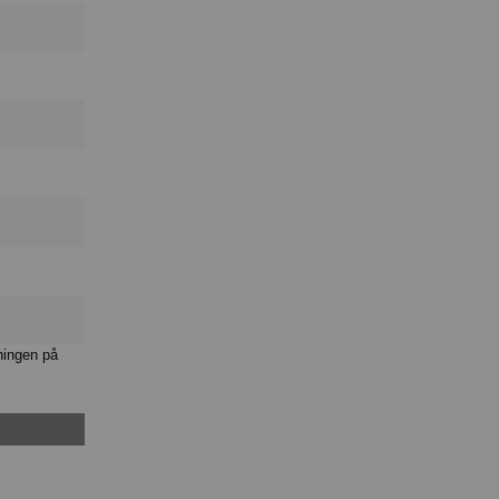
ningen på