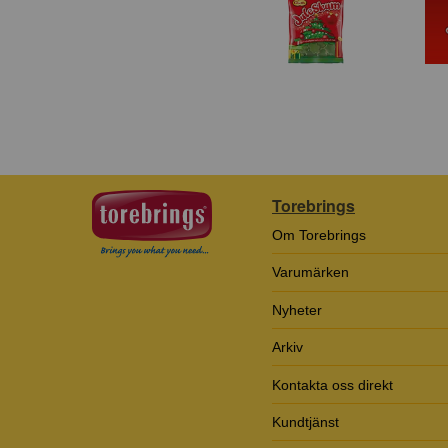
Torebrings
Om Torebrings
Varumärken
Nyheter
Arkiv
Kontakta oss direkt
Kundtjänst