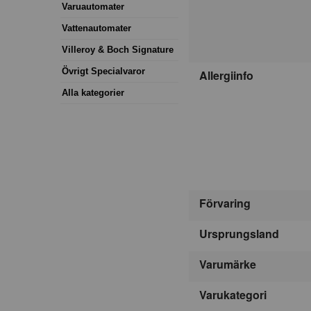
Varuautomater
Vattenautomater
Villeroy & Boch Signature
Övrigt Specialvaror
Allergiinfo
Alla kategorier
Förvaring
Ursprungsland
Varumärke
Varukategori