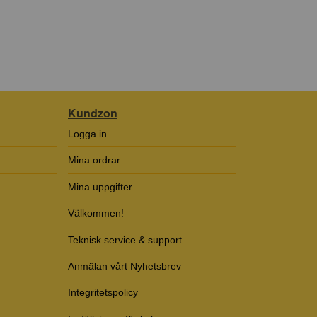
Kundzon
Logga in
Mina ordrar
Mina uppgifter
Välkommen!
Teknisk service & support
Anmälan vårt Nyhetsbrev
Integritetspolicy