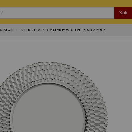
Sök
 BOSTON
TALLRIK FLAT 32 CM KLAR BOSTON VILLEROY & BOCH