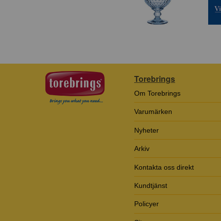
Torebrings
Om Torebrings
Varumärken
Nyheter
Arkiv
Kontakta oss direkt
Kundtjänst
Policyer