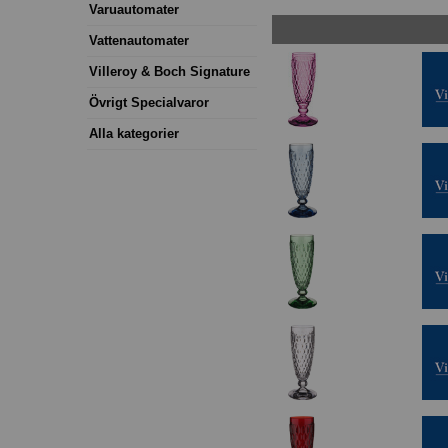
Varuautomater
Vattenautomater
Villeroy & Boch Signature
Övrigt Specialvaror
Alla kategorier