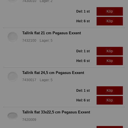
7430010 Lager: 2
Del: 1 st
Köp
Hel: 6 st
Köp
Tallrik flat 21 cm Pegasus Exxent
7432100 Lager: 5
Del: 1 st
Köp
Hel: 6 st
Köp
Tallrik flat 24,5 cm Pegasus Exxent
7430017 Lager: 5
Del: 1 st
Köp
Hel: 6 st
Köp
Tallrik flat 33x22,5 cm Pegasus Exxent
7420009