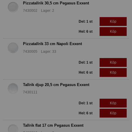
Pizzatallrik 30,5 cm Pegasus Exxent
7430002 Lager: 2
Del: 1 st
Köp
Hel: 6 st
Köp
Pizzatallrik 33 cm Napoli Exxent
7430005 Lager: 33
Del: 1 st
Köp
Hel: 6 st
Köp
Tallrik djup 20,5 cm Pegasus Exxent
7430111
Del: 1 st
Köp
Hel: 6 st
Köp
Tallrik flat 17 cm Pegasus Exxent