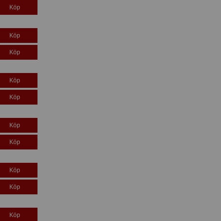
Köp
Köp
Köp
Köp
Köp
Köp
Köp
Köp
Köp
Köp