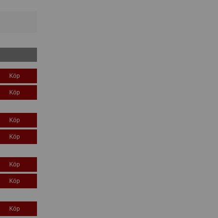
Köp
Köp
Köp
Köp
Köp
Köp
Köp