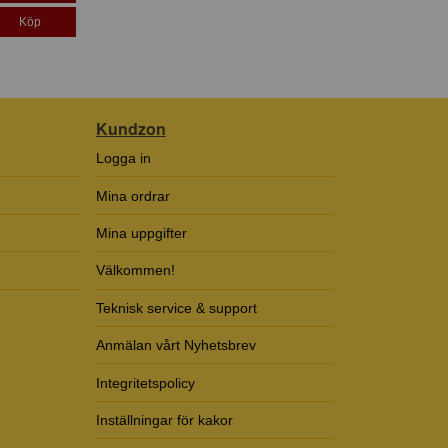
Köp
Kundzon
Logga in
Mina ordrar
Mina uppgifter
Välkommen!
Teknisk service & support
Anmälan vårt Nyhetsbrev
Integritetspolicy
Inställningar för kakor