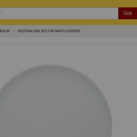
Sök
RSLIN
PIZZATALLRIK 30,5 CM NAPOLI EXXENT