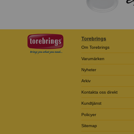
Torebrings
Om Torebrings
Varumärken
Nyheter
Arkiv
Kontakta oss direkt
Kundtjänst
Policyer
Sitemap