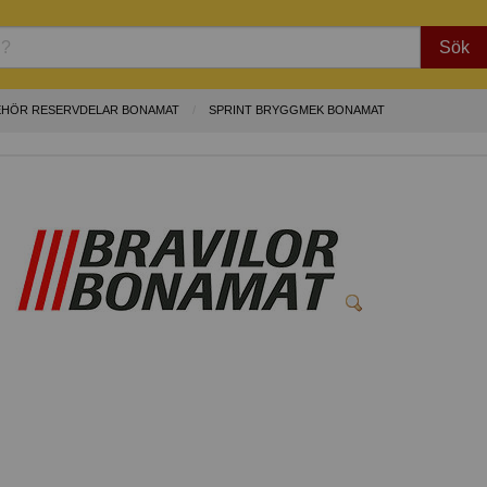
Sök
EHÖR RESERVDELAR BONAMAT
SPRINT BRYGGMEK BONAMAT