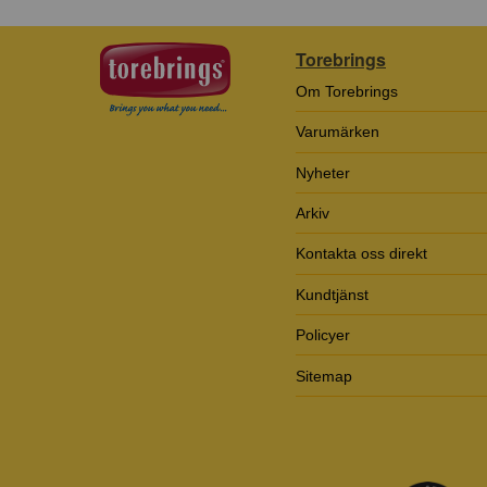
Torebrings
Om Torebrings
Varumärken
Nyheter
Arkiv
Kontakta oss direkt
Kundtjänst
Policyer
Sitemap