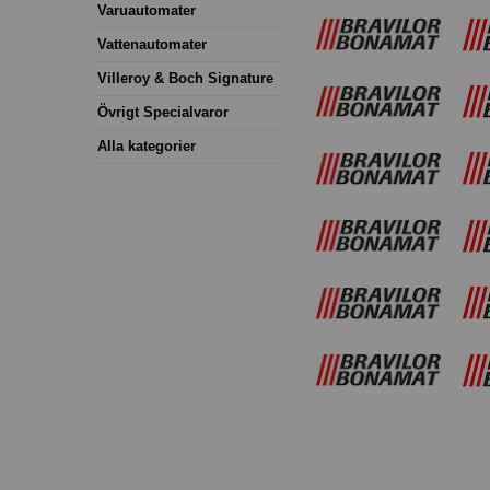
Varuautomater
Vattenautomater
Villeroy & Boch Signature
Övrigt Specialvaror
Alla kategorier