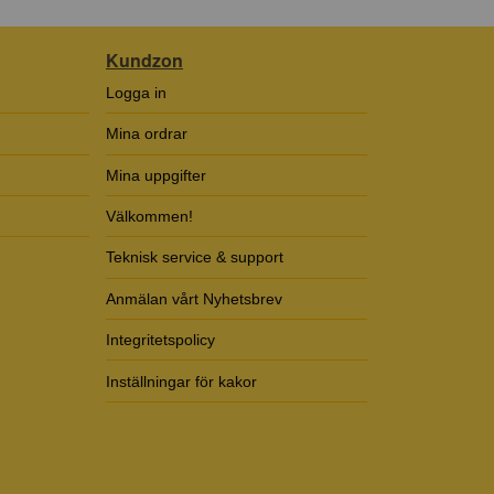
Kundzon
Logga in
Mina ordrar
Mina uppgifter
Välkommen!
Teknisk service & support
Anmälan vårt Nyhetsbrev
Integritetspolicy
Inställningar för kakor