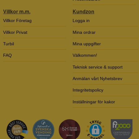
Villkor m.m.
Kundzon
Villkor Företag
Logga in
Villkor Privat
Mina ordrar
Turbil
Mina uppgifter
FAQ
Välkommen!
Teknisk service & support
Anmälan vårt Nyhetsbrev
Integritetspolicy
Inställningar för kakor