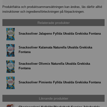
Produktfakta och produktsammansättningen kan ändras, läs därför alltid
instruktioner och ingrediensförteckningen på förpackningen.
Relaterade produkter
Snacksoliver Jalapeno Fyllda Utvalda Grekiska Fontana
Snacksoliver Kalamata Naturella Utvalda Grekiska
Fontana
Snacksoliver Olivmix Naturella Utvalda Grekiska
Fontana
Snacksoliver Pimiento Fyllda Utvalda Grekiska Fontana
Liknande produkter