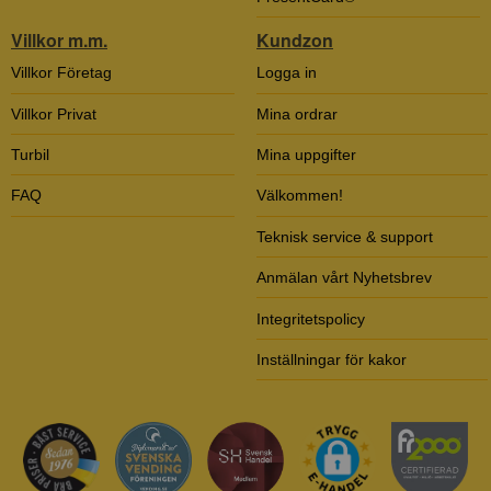
Villkor m.m.
Kundzon
Villkor Företag
Logga in
Villkor Privat
Mina ordrar
Turbil
Mina uppgifter
FAQ
Välkommen!
Teknisk service & support
Anmälan vårt Nyhetsbrev
Integritetspolicy
Inställningar för kakor