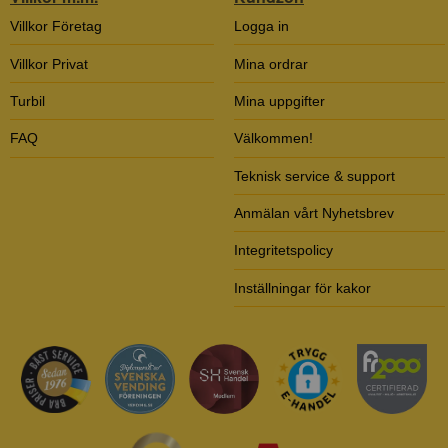
Villkor Företag
Logga in
Villkor Privat
Mina ordrar
Turbil
Mina uppgifter
FAQ
Välkommen!
Teknisk service & support
Anmälan vårt Nyhetsbrev
Integritetspolicy
Inställningar för kakor